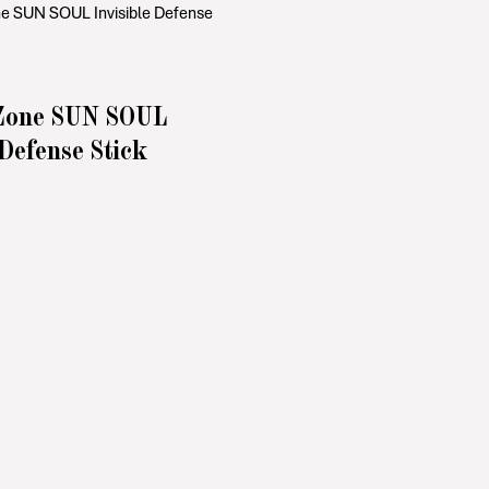
Zone SUN SOUL
 Defense Stick