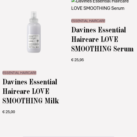
ESSENTIAL HAIRCARE
Davines Essential
Haircare LOVE
SMOOTHING Serum
€
25,95
ESSENTIAL HAIRCARE
Davines Essential
Haircare LOVE
SMOOTHING Milk
€
25,00