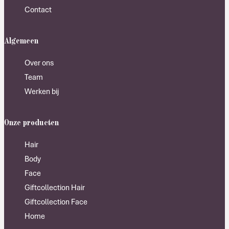
Contact
Algemeen
Over ons
Team
Werken bij
Onze producten
Hair
Body
Face
Giftcollection Hair
Giftcollection Face
Home