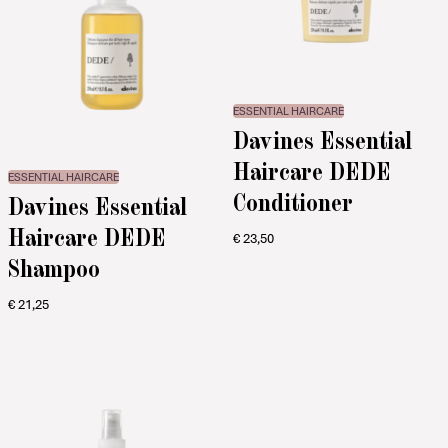
ESSENTIAL HAIRCARE
Davines Essential
Haircare DEDE
ESSENTIAL HAIRCARE
Conditioner
Davines Essential
Haircare DEDE
€
23,50
Shampoo
€
21,25