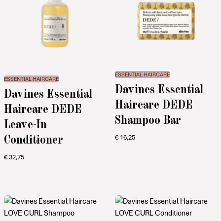
ESSENTIAL HAIRCARE
ESSENTIAL HAIRCARE
Davines Essential
Davines Essential
Haircare DEDE
Haircare DEDE
Shampoo Bar
Leave-In
Conditioner
€
16,25
€
32,75