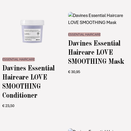
ESSENTIAL HAIRCARE
Davines Essential
Haircare LOVE
SMOOTHING Mask
ESSENTIAL HAIRCARE
Davines Essential
€
30,95
Haircare LOVE
SMOOTHING
Conditioner
€
23,50