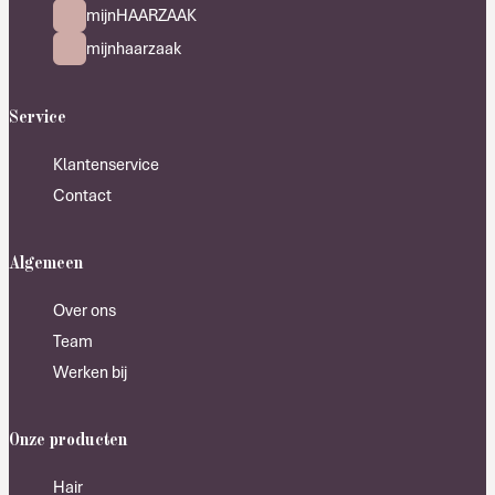
mijnHAARZAAK
mijnhaarzaak
Service
Klantenservice
Contact
Algemeen
Over ons
Team
Werken bij
Onze producten
Hair