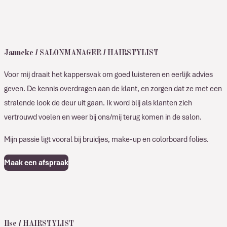
Janneke / SALONMANAGER / HAIRSTYLIST
Voor mij draait het kappersvak om goed luisteren en eerlijk advies
geven. De kennis overdragen aan de klant, en zorgen dat ze met een
stralende look de deur uit gaan. Ik word blij als klanten zich
vertrouwd voelen en weer bij ons/mij terug komen in de salon.
Mijn passie ligt vooral bij bruidjes, make-up en colorboard folies.
Maak een afspraak
Ilse / HAIRSTYLIST