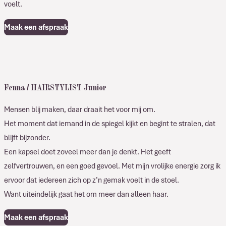
voelt.
Maak een afspraak
Fenna / HAIRSTYLIST Junior
Mensen blij maken, daar draait het voor mij om.
Het moment dat iemand in de spiegel kijkt en begint te stralen, dat
blijft bijzonder.
Een kapsel doet zoveel meer dan je denkt. Het geeft
zelfvertrouwen, en een goed gevoel. Met mijn vrolijke energie zorg ik
ervoor dat iedereen zich op z’n gemak voelt in de stoel.
Want uiteindelijk gaat het om meer dan alleen haar.
Maak een afspraak