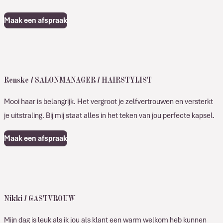
Maak een afspraak
Renske / SALONMANAGER / HAIRSTYLIST
Mooi haar is belangrijk. Het vergroot je zelfvertrouwen en versterkt
je uitstraling. Bij mij staat alles in het teken van jou perfecte kapsel.
Maak een afspraak
Nikki / GASTVROUW
Mijn dag is leuk als ik jou als klant een warm welkom heb kunnen