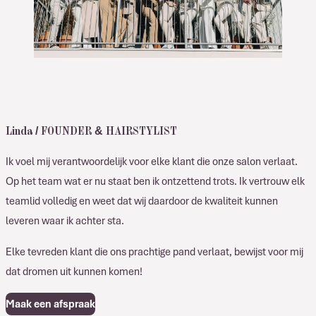
Linda / FOUNDER & HAIRSTYLIST
Ik voel mij verantwoordelijk voor elke klant die onze salon verlaat.
Op het team wat er nu staat ben ik ontzettend trots. Ik vertrouw elk
teamlid volledig en weet dat wij daardoor de kwaliteit kunnen
leveren waar ik achter sta.
Elke tevreden klant die ons prachtige pand verlaat, bewijst voor mij
dat dromen uit kunnen komen!
Maak een afspraak