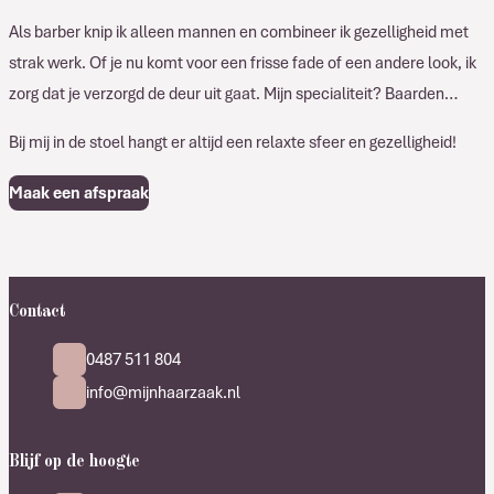
Als barber knip ik alleen mannen en combineer ik gezelligheid met
strak werk. Of je nu komt voor een frisse fade of een andere look, ik
zorg dat je verzorgd de deur uit gaat. Mijn specialiteit? Baarden…
Bij mij in de stoel hangt er altijd een relaxte sfeer en gezelligheid!
Maak een afspraak
Contact
0487 511 804
info@mijnhaarzaak.nl
Blijf op de hoogte