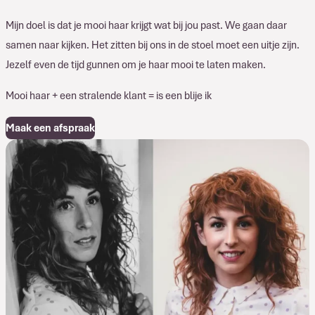
Mijn doel is dat je mooi haar krijgt wat bij jou past. We gaan daar
samen naar kijken. Het zitten bij ons in de stoel moet een uitje zijn.
Jezelf even de tijd gunnen om je haar mooi te laten maken.
Mooi haar + een stralende klant = is een blije ik
Maak een afspraak