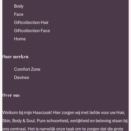
Body
Face
Giftcollection Hair
Giftcollection Face
Home
Onze merken
Comfort Zone
Davines
Over ons
Welkom bij mijn Haarzaak! Hier zorgen wij met liefde voor uw Hair,
Skin, Body & Soul. Pure schoonheid, eerlijkheid en beleving staan bij
ons centraal. Het is namelijk onze taak om te zorgen dat die grote