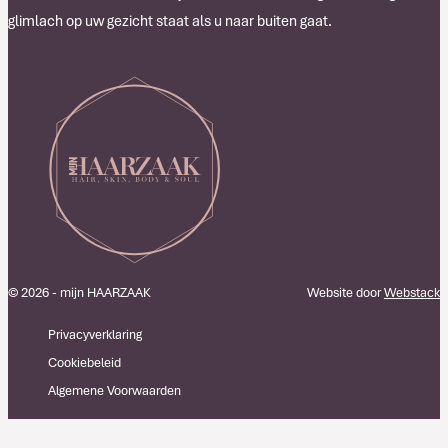
glimlach op uw gezicht staat als u naar buiten gaat.
© 2026 - mijn HAARZAAK
Website door
Webstack
Privacyverklaring
Cookiebeleid
Algemene Voorwaarden