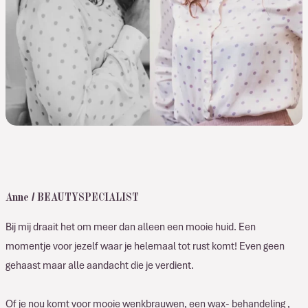
Anne / BEAUTYSPECIALIST
Bij mij draait het om meer dan alleen een mooie huid. Een
momentje voor jezelf waar je helemaal tot rust komt! Even geen
gehaast maar alle aandacht die je verdient.
Of je nou komt voor mooie wenkbrauwen, een wax- behandeling ,