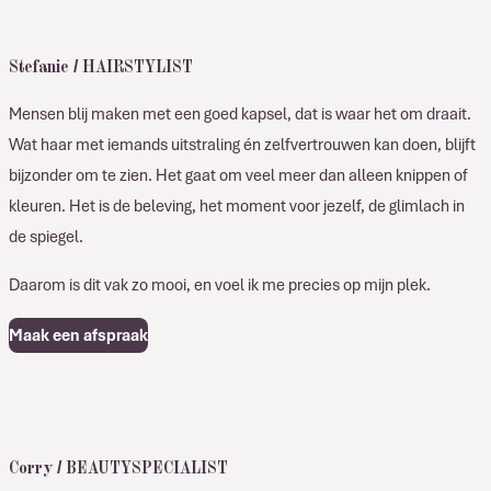
Stefanie / HAIRSTYLIST
Mensen blij maken met een goed kapsel, dat is waar het om draait.
Wat haar met iemands uitstraling én zelfvertrouwen kan doen, blijft
bijzonder om te zien. Het gaat om veel meer dan alleen knippen of
kleuren. Het is de beleving, het moment voor jezelf, de glimlach in
de spiegel.
Daarom is dit vak zo mooi, en voel ik me precies op mijn plek.
Maak een afspraak
Corry / BEAUTYSPECIALIST