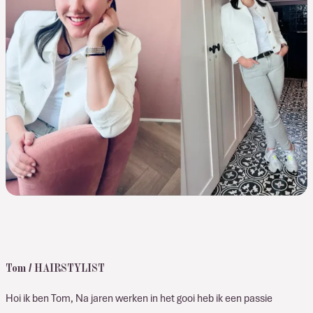
Tom / HAIRSTYLIST
Hoi ik ben Tom, Na jaren werken in het gooi heb ik een passie