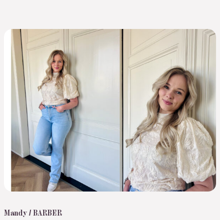
Mandy / BARBER