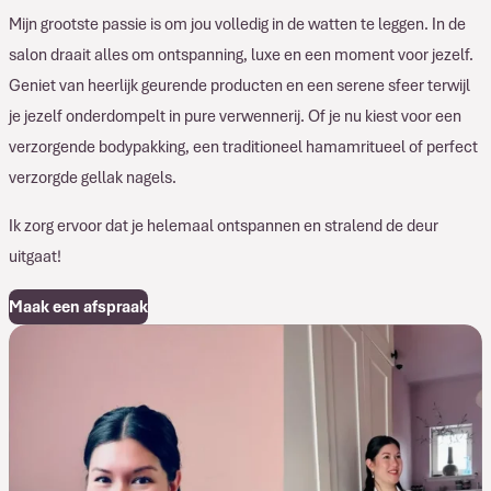
Mijn grootste passie is om jou volledig in de watten te leggen. In de
salon draait alles om ontspanning, luxe en een moment voor jezelf.
Geniet van heerlijk geurende producten en een serene sfeer terwijl
je jezelf onderdompelt in pure verwennerij. Of je nu kiest voor een
verzorgende bodypakking, een traditioneel hamamritueel of perfect
verzorgde gellak nagels.
Ik zorg ervoor dat je helemaal ontspannen en stralend de deur
uitgaat!
Maak een afspraak