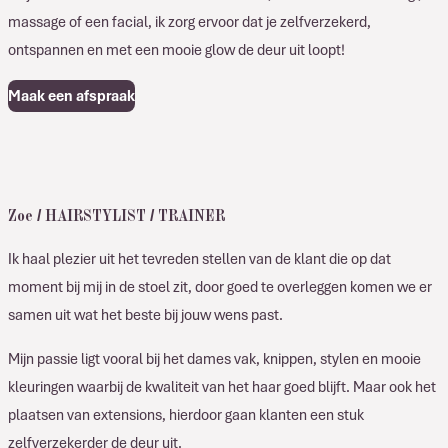
massage of een facial, ik zorg ervoor dat je zelfverzekerd,
ontspannen en met een mooie glow de deur uit loopt!
Maak een afspraak
Zoe / HAIRSTYLIST / TRAINER
Ik haal plezier uit het tevreden stellen van de klant die op dat
moment bij mij in de stoel zit, door goed te overleggen komen we er
samen uit wat het beste bij jouw wens past.
Mijn passie ligt vooral bij het dames vak, knippen, stylen en mooie
kleuringen waarbij de kwaliteit van het haar goed blijft. Maar ook het
plaatsen van extensions, hierdoor gaan klanten een stuk
zelfverzekerder de deur uit.