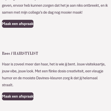
geven, ervoor heb kunnen zorgen dat het je aan niks ontbreekt, en ik
samen met mijn collega’s de dag nog mooier maak!
Maak een afspraak
Roos / HAIRSTYLIST
Haar is zoveel meer dan haar, het is wie jij bent. Jouw visitekaartje,
jouw vibe, jouw look. Met een flinke dosis creativiteit, een vleugje
humor en de mooiste Davines-kleuren zorg ik dat jij helemaal
straalt.
Maak een afspraak