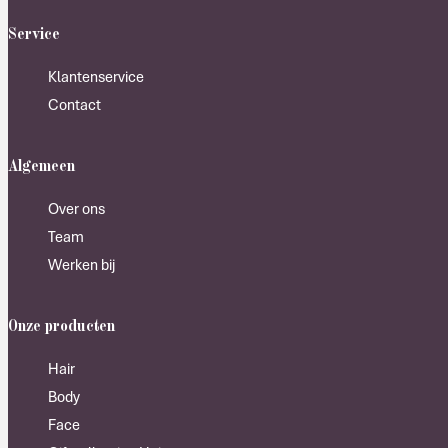
Service
Klantenservice
Contact
Algemeen
Over ons
Team
Werken bij
Onze producten
Hair
Body
Face