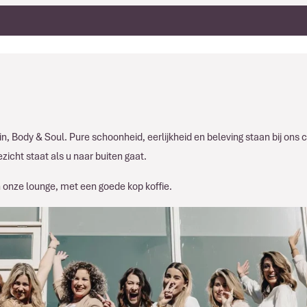
n, Body & Soul. Pure schoonheid, eerlijkheid en beleving staan bij ons c
zicht staat als u naar buiten gaat.
n onze lounge, met een goede kop koffie.