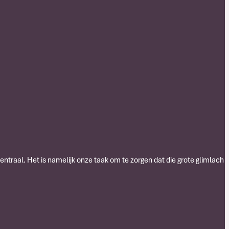
centraal. Het is namelijk onze taak om te zorgen dat die grote glimlach