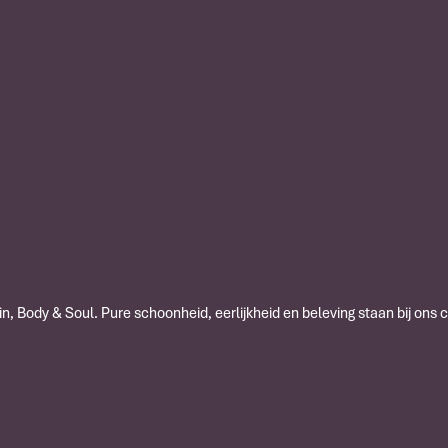
n, Body & Soul. Pure schoonheid, eerlijkheid en beleving staan bij ons 