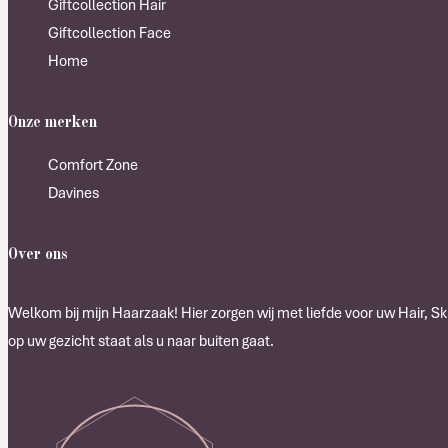
Giftcollection Hair
Giftcollection Face
Home
Onze merken
Comfort Zone
Davines
Over ons
Welkom bij mijn Haarzaak! Hier zorgen wij met liefde voor uw Hair, Ski
op uw gezicht staat als u naar buiten gaat.