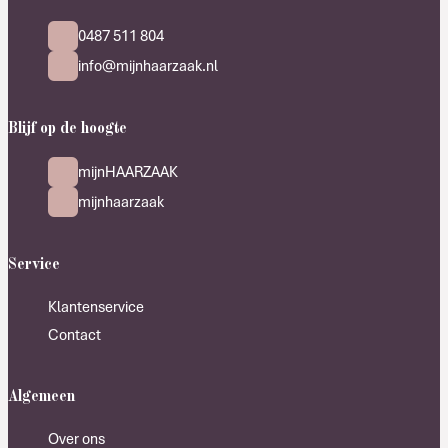
0487 511 804
info@mijnhaarzaak.nl
Blijf op de hoogte
mijnHAARZAAK
mijnhaarzaak
Service
Klantenservice
Contact
Algemeen
Over ons