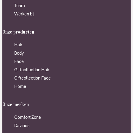
Team
Werken bij
Onze producten
Hair
Body
Face
Giftcollection Hair
Giftcollection Face
Home
Onze merken
Comfort Zone
Davines