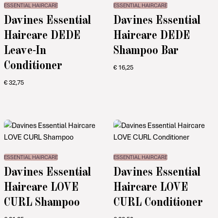
ESSENTIAL HAIRCARE
ESSENTIAL HAIRCARE
Davines Essential
Davines Essential
Haircare DEDE
Haircare DEDE
Leave-In
Shampoo Bar
Conditioner
€
16,25
€
32,75
ESSENTIAL HAIRCARE
ESSENTIAL HAIRCARE
Davines Essential
Davines Essential
Haircare LOVE
Haircare LOVE
CURL Shampoo
CURL Conditioner