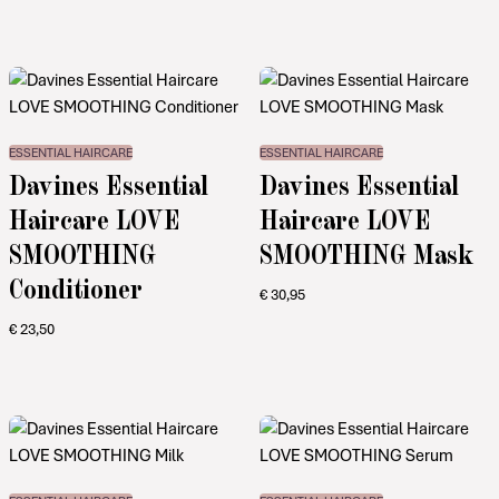
ESSENTIAL HAIRCARE
ESSENTIAL HAIRCARE
Davines Essential
Davines Essential
Haircare LOVE
Haircare LOVE
SMOOTHING
SMOOTHING Mask
Conditioner
€
30,95
€
23,50