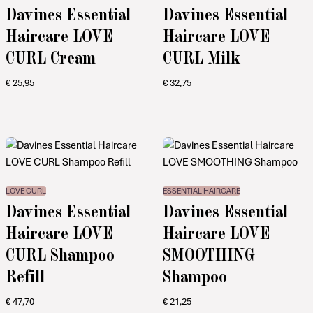
Davines Essential
Davines Essential
Haircare LOVE
Haircare LOVE
CURL Cream
CURL Milk
€
25,95
€
32,75
LOVE CURL
ESSENTIAL HAIRCARE
Davines Essential
Davines Essential
Haircare LOVE
Haircare LOVE
CURL Shampoo
SMOOTHING
Refill
Shampoo
€
47,70
€
21,25