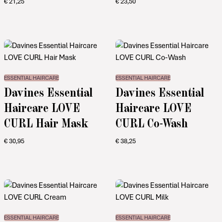
€
21,25
€
23,50
ESSENTIAL HAIRCARE
ESSENTIAL HAIRCARE
Davines Essential
Davines Essential
Haircare LOVE
Haircare LOVE
CURL Hair Mask
CURL Co-Wash
€
30,95
€
38,25
ESSENTIAL HAIRCARE
ESSENTIAL HAIRCARE