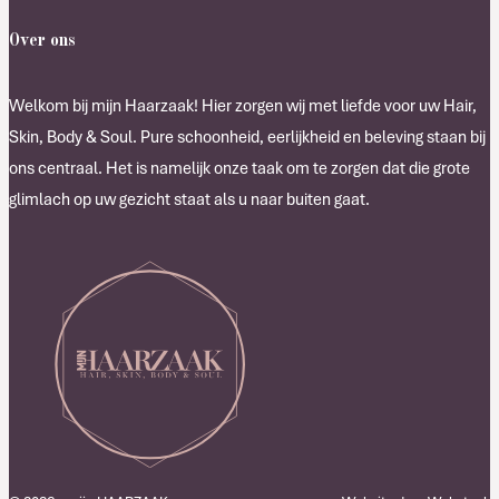
Over ons
Welkom bij mijn Haarzaak! Hier zorgen wij met liefde voor uw Hair,
Skin, Body & Soul. Pure schoonheid, eerlijkheid en beleving staan bij
ons centraal. Het is namelijk onze taak om te zorgen dat die grote
glimlach op uw gezicht staat als u naar buiten gaat.