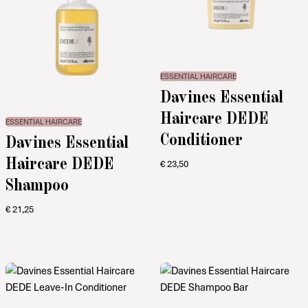
ESSENTIAL HAIRCARE
Davines Essential
Haircare DEDE
ESSENTIAL HAIRCARE
Conditioner
Davines Essential
Haircare DEDE
€
23,50
Shampoo
€
21,25