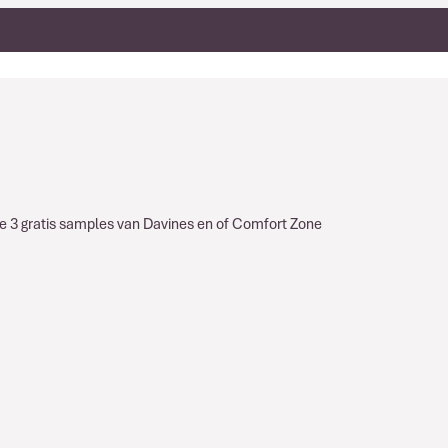
g je 3 gratis samples van Davines en of Comfort Zone