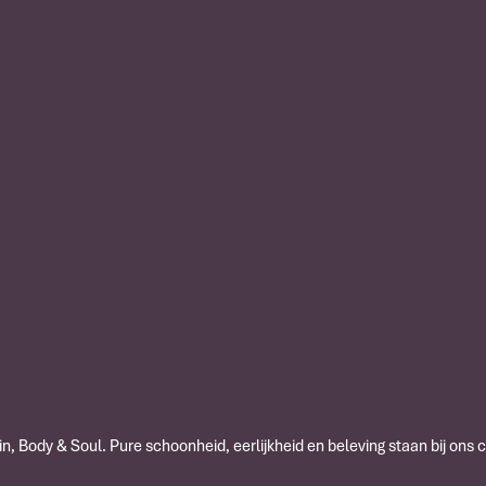
n, Body & Soul. Pure schoonheid, eerlijkheid en beleving staan bij ons 