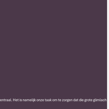
centraal. Het is namelijk onze taak om te zorgen dat die grote glimlach