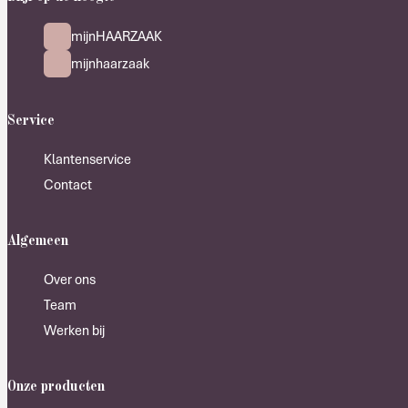
mijnHAARZAAK
mijnhaarzaak
Service
Klantenservice
Contact
Algemeen
Over ons
Team
Werken bij
Onze producten