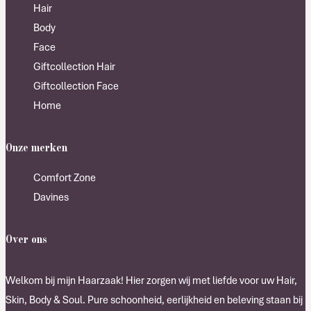
Hair
Body
Face
Giftcollection Hair
Giftcollection Face
Home
Onze merken
Comfort Zone
Davines
Over ons
Welkom bij mijn Haarzaak! Hier zorgen wij met liefde voor uw Hair,
Skin, Body & Soul. Pure schoonheid, eerlijkheid en beleving staan bij