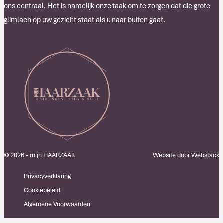
ons centraal. Het is namelijk onze taak om te zorgen dat die grote
glimlach op uw gezicht staat als u naar buiten gaat.
© 2026 - mijn HAARZAAK
Website door
Webstack
Privacyverklaring
Cookiebeleid
Algemene Voorwaarden