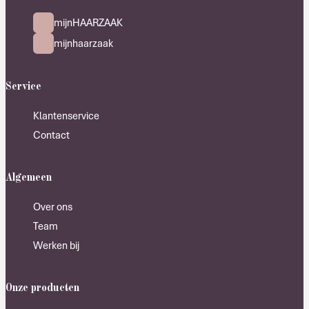
mijnHAARZAAK
mijnhaarzaak
Service
Klantenservice
Contact
Algemeen
Over ons
Team
Werken bij
Onze producten