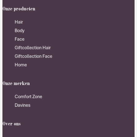
Onze producten
Hair
Body
Face
Giftcollection Hair
Giftcollection Face
Home
Onze merken
Comfort Zone
Davines
Over ons