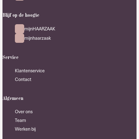
Blijf op de hoogte
mijnHAARZAAK
mijnhaarzaak
Service
Klantenservice
Contact
Algemeen
Over ons
Team
Werken bij