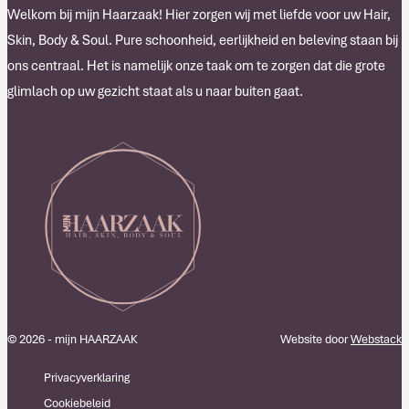
Welkom bij mijn Haarzaak! Hier zorgen wij met liefde voor uw Hair,
Skin, Body & Soul. Pure schoonheid, eerlijkheid en beleving staan bij
ons centraal. Het is namelijk onze taak om te zorgen dat die grote
glimlach op uw gezicht staat als u naar buiten gaat.
© 2026 - mijn HAARZAAK
Website door
Webstack
Privacyverklaring
Cookiebeleid