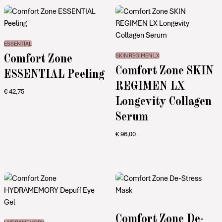
ESSENTIAL
Comfort Zone
SKIN REGIMEN LX
Comfort Zone SKIN
ESSENTIAL Peeling
REGIMEN LX
€
42,75
Longevity Collagen
Serum
€
96,00
Comfort Zone De-