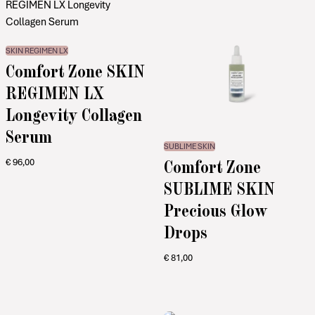
SKIN REGIMEN LX
Comfort Zone SKIN
REGIMEN LX
Longevity Collagen
Serum
SUBLIME SKIN
Comfort Zone
€
96,00
SUBLIME SKIN
Precious Glow
Drops
€
81,00