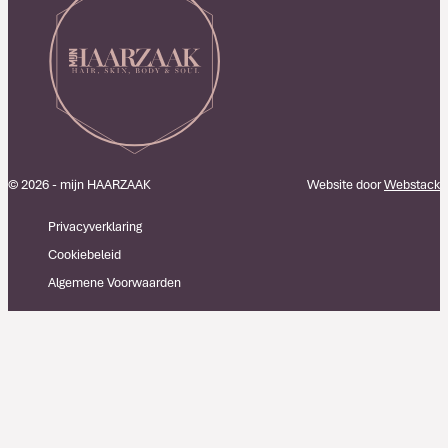
© 2026 - mijn HAARZAAK
Website door
Webstack
Privacyverklaring
Cookiebeleid
Algemene Voorwaarden