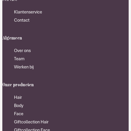
Klantenservice
Contact
Algemeen
Over ons
Team
Werken bij
Onze producten
Hair
Body
Face
Giftcollection Hair
Giftcollection Face