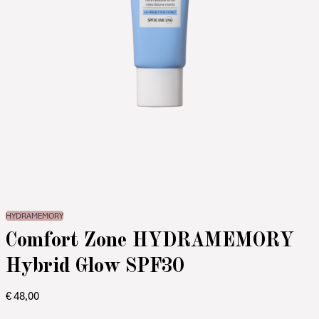
HYDRAMEMORY
Comfort Zone HYDRAMEMORY
Hybrid Glow SPF30
€
48,00