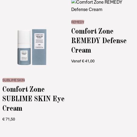
REMEDY
Comfort Zone
REMEDY Defense
Cream
Vanaf
€
41,00
SUBLIME SKIN
Comfort Zone
SUBLIME SKIN Eye
Cream
€
71,50