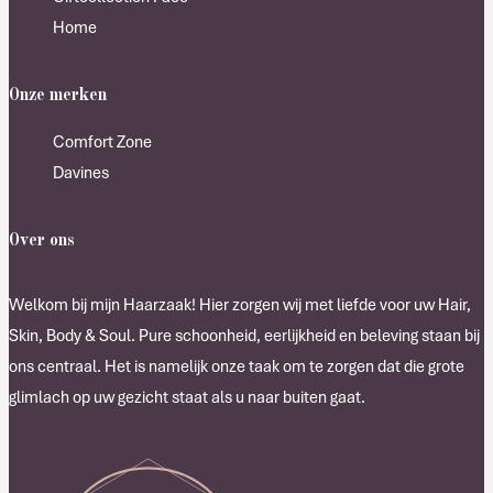
Home
Onze merken
Comfort Zone
Davines
Over ons
Welkom bij mijn Haarzaak! Hier zorgen wij met liefde voor uw Hair,
Skin, Body & Soul. Pure schoonheid, eerlijkheid en beleving staan bij
ons centraal. Het is namelijk onze taak om te zorgen dat die grote
glimlach op uw gezicht staat als u naar buiten gaat.