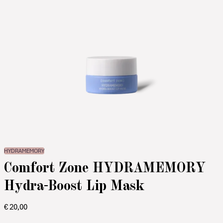
HYDRAMEMORY
Comfort Zone HYDRAMEMORY
Hydra-Boost Lip Mask
€
20,00