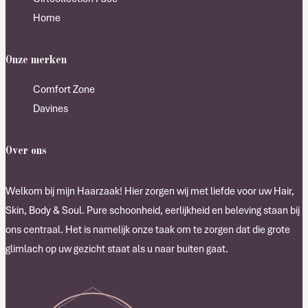
Home
Onze merken
Comfort Zone
Davines
Over ons
Welkom bij mijn Haarzaak! Hier zorgen wij met liefde voor uw Hair,
Skin, Body & Soul. Pure schoonheid, eerlijkheid en beleving staan bij
ons centraal. Het is namelijk onze taak om te zorgen dat die grote
glimlach op uw gezicht staat als u naar buiten gaat.