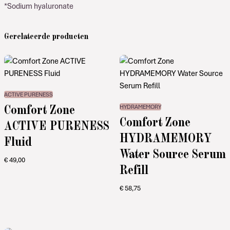
*Sodium hyaluronate
Gerelateerde producten
ACTIVE PURENESS
Comfort Zone
HYDRAMEMORY
Comfort Zone
ACTIVE PURENESS
HYDRAMEMORY
Fluid
Water Source Serum
€
49,00
Refill
€
58,75