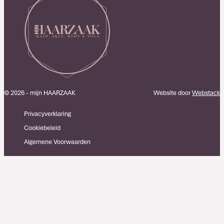
© 2026 - mijn HAARZAAK
Website door
Webstack
Privacyverklaring
Cookiebeleid
Algemene Voorwaarden