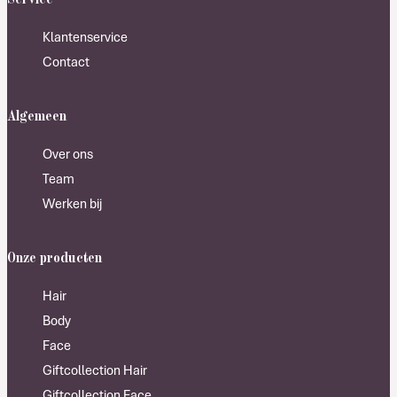
Klantenservice
Contact
Algemeen
Over ons
Team
Werken bij
Onze producten
Hair
Body
Face
Giftcollection Hair
Giftcollection Face