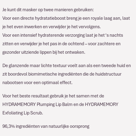
Je kunt dit masker op twee manieren gebruiken:
Voor een directe hydratatieboost breng je een royale laag aan, laat
je het even inwerken en verwijder je het vervolgens.
Voor een intensief hydraterende verzorging laat je het ‘s nachts
zitten en verwijder je het pas in de ochtend – voor zachtere en
gezonder uitziende lippen bij het ontwaken.
De glanzende maar lichte textuur voelt aan als een tweede huid en
zit boordevol biomimetische ingrediënten die de huidstructuur
nabootsen voor een optimaal effect.
Voor het beste resultaat gebruik je het samen met de
HYDRAMEMORY Plumping Lip Balm en de HYDRAMEMORY
Exfoliating Lip Scrub.
96,3% ingrediënten van natuurlijke oorsprong