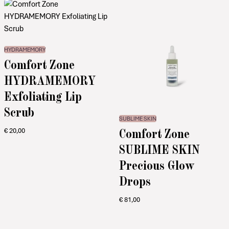
HYDRAMEMORY
Comfort Zone
HYDRAMEMORY
Exfoliating Lip
Scrub
SUBLIME SKIN
Comfort Zone
€
20,00
SUBLIME SKIN
Precious Glow
Drops
€
81,00