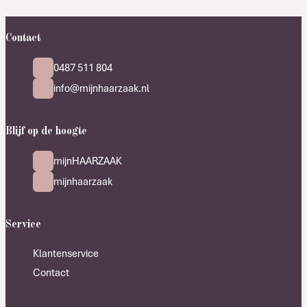
Contact
0487 511 804
info@mijnhaarzaak.nl
Blijf op de hoogte
mijnHAARZAAK
mijnhaarzaak
Service
Klantenservice
Contact