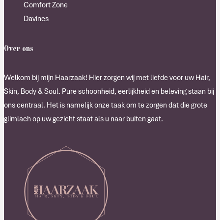
Comfort Zone
Davines
Over ons
Welkom bij mijn Haarzaak! Hier zorgen wij met liefde voor uw Hair,
Skin, Body & Soul. Pure schoonheid, eerlijkheid en beleving staan bij
ons centraal. Het is namelijk onze taak om te zorgen dat die grote
glimlach op uw gezicht staat als u naar buiten gaat.