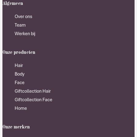
Algemeen
Over ons
Team
Werken bij
Onze producten
Hair
Body
Face
Giftcollection Hair
Giftcollection Face
Home
Onze merken