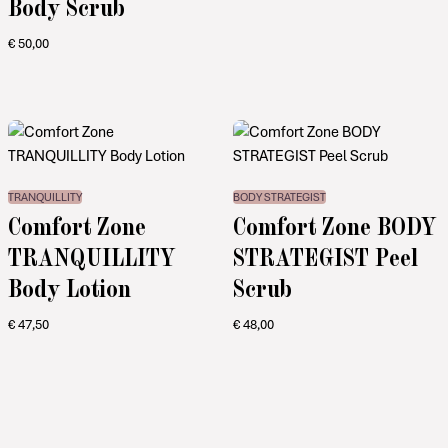
Body Scrub
€
50,00
TRANQUILLITY
BODY STRATEGIST
Comfort Zone
Comfort Zone BODY
TRANQUILLITY
STRATEGIST Peel
Body Lotion
Scrub
€
47,50
€
48,00