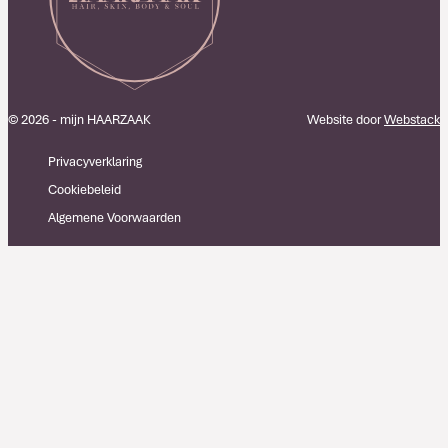
© 2026 - mijn HAARZAAK
Website door
Webstack
Privacyverklaring
Cookiebeleid
Algemene Voorwaarden