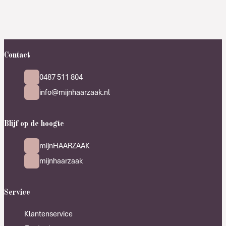
Contact
0487 511 804
info@mijnhaarzaak.nl
Blijf op de hoogte
mijnHAARZAAK
mijnhaarzaak
Service
Klantenservice