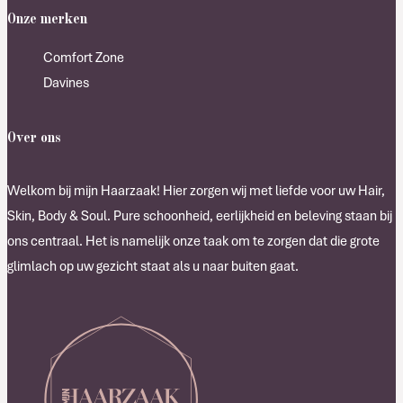
Onze merken
Comfort Zone
Davines
Over ons
Welkom bij mijn Haarzaak! Hier zorgen wij met liefde voor uw Hair,
Skin, Body & Soul. Pure schoonheid, eerlijkheid en beleving staan bij
ons centraal. Het is namelijk onze taak om te zorgen dat die grote
glimlach op uw gezicht staat als u naar buiten gaat.