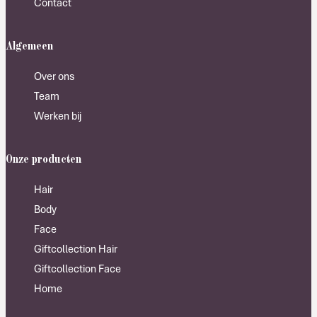
Contact
Algemeen
Over ons
Team
Werken bij
Onze producten
Hair
Body
Face
Giftcollection Hair
Giftcollection Face
Home