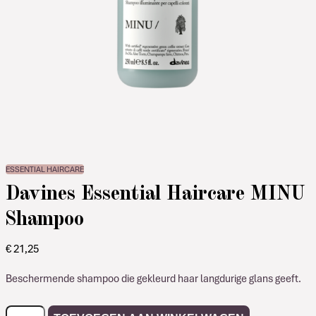
ESSENTIAL HAIRCARE
Davines Essential Haircare MINU
Shampoo
€
21,25
Beschermende shampoo die gekleurd haar langdurige glans geeft.
Davines