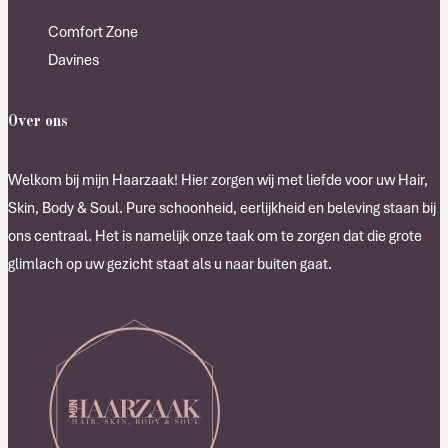
Comfort Zone
Davines
Over ons
Welkom bij mijn Haarzaak! Hier zorgen wij met liefde voor uw Hair,
Skin, Body & Soul. Pure schoonheid, eerlijkheid en beleving staan bij
ons centraal. Het is namelijk onze taak om te zorgen dat die grote
glimlach op uw gezicht staat als u naar buiten gaat.