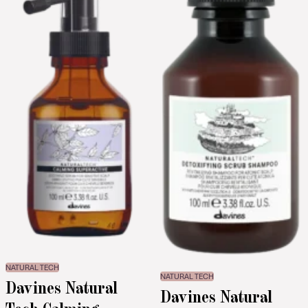
NATURAL TECH
NATURAL TECH
Davines Natural
Davines Natural