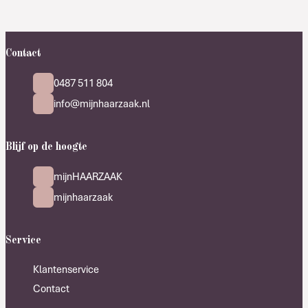
Contact
0487 511 804
info@mijnhaarzaak.nl
Blijf op de hoogte
mijnHAARZAAK
mijnhaarzaak
Service
Klantenservice
Contact