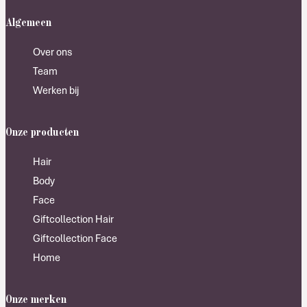
Algemeen
Over ons
Team
Werken bij
Onze producten
Hair
Body
Face
Giftcollection Hair
Giftcollection Face
Home
Onze merken