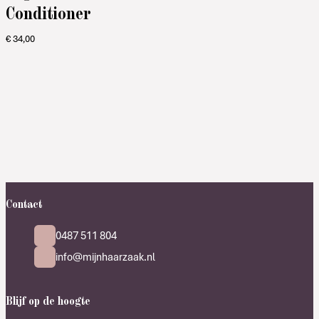
Conditioner
€
34,00
Contact
0487 511 804
info@mijnhaarzaak.nl
Blijf op de hoogte