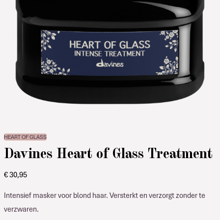
HEART OF GLASS
Davines Heart of Glass Treatment
€
30,95
Intensief masker voor blond haar. Versterkt en verzorgt zonder te
verzwaren.