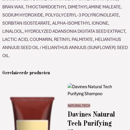
BRAN WAX, THIOCTAMIDOETHYL DIMETHYLAMINE MALEATE,
SODIUM HYDROXIDE, POLYGLYCERYL-3 POLYRICINOLEATE,
SORBITAN ISOSTEARATE, ALPHA-ISOMETHYL IONONE,
LINALOOL, HYDROLYZED ADANSONIA DIGITATA SEED EXTRACT,
LACTIC ACID, COUMARIN, RETINYL PALMITATE, HELIANTHUS
ANNUUS SEED OIL / HELIANTHUS ANNUUS (SUNFLOWER) SEED
OIL.
Gerelateerde producten
NATURAL TECH
Davines Natural
Tech Purifying