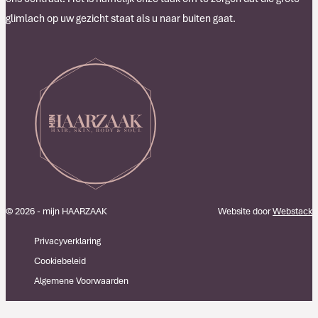
glimlach op uw gezicht staat als u naar buiten gaat.
© 2026 - mijn HAARZAAK
Website door
Webstack
Privacyverklaring
Cookiebeleid
Algemene Voorwaarden