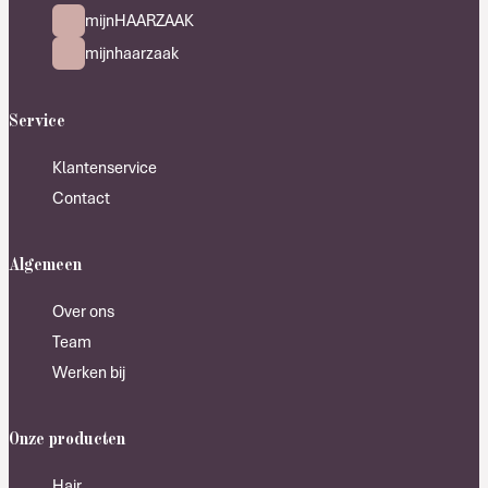
mijnHAARZAAK
mijnhaarzaak
Service
Klantenservice
Contact
Algemeen
Over ons
Team
Werken bij
Onze producten
Hair