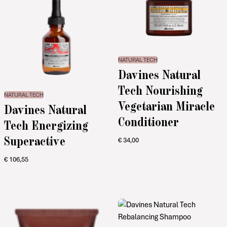
NATURAL TECH
Davines Natural
Tech Nourishing
NATURAL TECH
Vegetarian Miracle
Davines Natural
Conditioner
Tech Energizing
Superactive
€
34,00
€
106,55