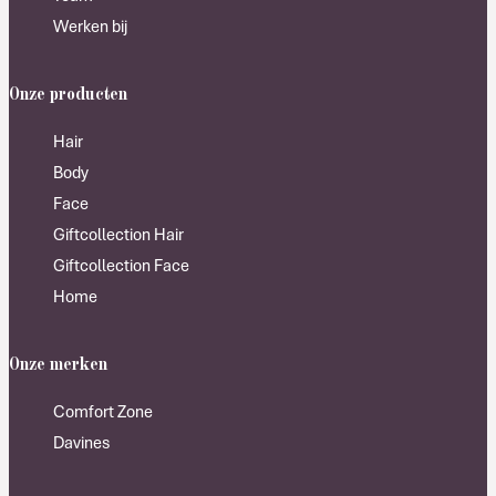
Werken bij
Onze producten
Hair
Body
Face
Giftcollection Hair
Giftcollection Face
Home
Onze merken
Comfort Zone
Davines