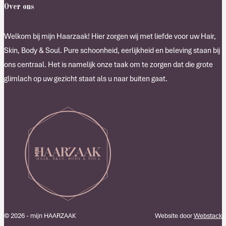
Over ons
Welkom bij mijn Haarzaak! Hier zorgen wij met liefde voor uw Hair,
Skin, Body & Soul. Pure schoonheid, eerlijkheid en beleving staan bij
ons centraal. Het is namelijk onze taak om te zorgen dat die grote
glimlach op uw gezicht staat als u naar buiten gaat.
© 2026 - mijn HAARZAAK
Website door
Webstack