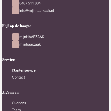
0487 511 804
info@mijnhaarzaak.nl
Blijf op de hoogte
mijnHAARZAAK
mijnhaarzaak
Service
Klantenservice
Contact
Algemeen
Over ons
Team