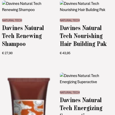
NATURAL TECH
NATURAL TECH
Davines Natural
Davines Natural
Tech Renewing
Tech Nourishing
Shampoo
Hair Building Pak
€
27,90
€
43,95
NATURAL TECH
Davines Natural
Tech Energizing