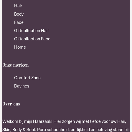
Hair
Body
Face
Giftcollection Hair
Giftcollection Face
Home
Onze merken
Comfort Zone
Davines
Over ons
Welkom bij mijn Haarzaak! Hier zorgen wij met liefde voor uw Hair,
Skin, Body & Soul. Pure schoonheid, eerlijkheid en beleving staan bij