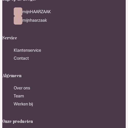
mijnHAARZAAK
mijnhaarzaak
Service
Klantenservice
Contact
Algemeen
Over ons
Team
Werken bij
Onze producten