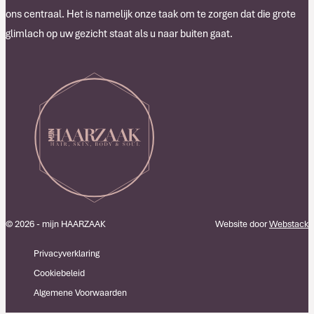
ons centraal. Het is namelijk onze taak om te zorgen dat die grote
glimlach op uw gezicht staat als u naar buiten gaat.
© 2026 - mijn HAARZAAK
Website door
Webstack
Privacyverklaring
Cookiebeleid
Algemene Voorwaarden