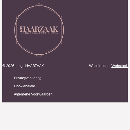
© 2026 - mijn HAARZAAK
Website door
Webstack
Privacyverklaring
Cookiebeleid
Algemene Voorwaarden