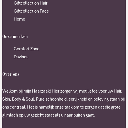
Giftcollection Hair
Giftcollection Face
Home
Onze merken
Comfort Zone
Davines
Over ons
Welkom bij mijn Haarzaak! Hier zorgen wij met liefde voor uw Hair,
Skin, Body & Soul. Pure schoonheid, eerlijkheid en beleving staan bij
ons centraal. Het is namelijk onze taak om te zorgen dat die grote
glimlach op uw gezicht staat als u naar buiten gaat.