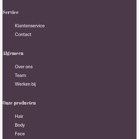
Service
Klantenservice
Contact
Algemeen
Over ons
Team
Werken bij
Onze producten
Hair
Body
Face