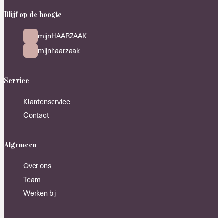
Blijf op de hoogte
mijnHAARZAAK
mijnhaarzaak
Service
Klantenservice
Contact
Algemeen
Over ons
Team
Werken bij