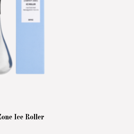
one Ice Roller