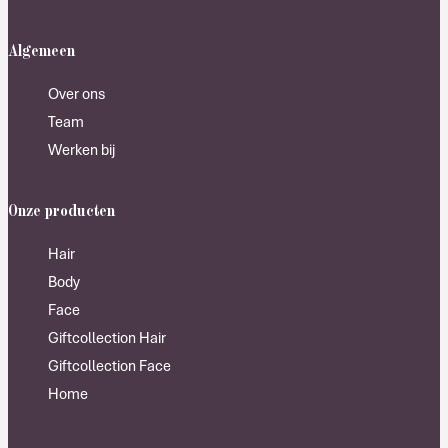
Algemeen
Over ons
Team
Werken bij
Onze producten
Hair
Body
Face
Giftcollection Hair
Giftcollection Face
Home