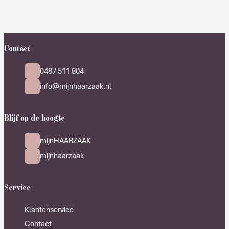
Contact
0487 511 804
info@mijnhaarzaak.nl
Blijf op de hoogte
mijnHAARZAAK
mijnhaarzaak
Service
Klantenservice
Contact