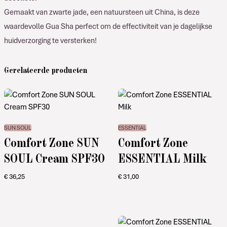
Gemaakt van zwarte jade, een natuursteen uit China, is deze
waardevolle Gua Sha perfect om de effectiviteit van je dagelijkse
huidverzorging te versterken!
Gerelateerde producten
SUN SOUL
ESSENTIAL
Comfort Zone SUN
Comfort Zone
SOUL Cream SPF30
ESSENTIAL Milk
€
36,25
€
31,00