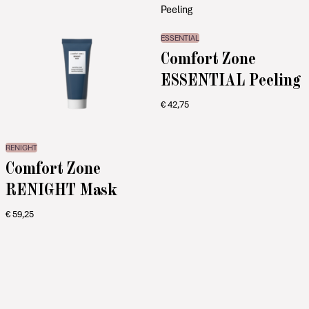
ESSENTIAL
Comfort Zone
ESSENTIAL Peeling
€
42,75
RENIGHT
Comfort Zone
RENIGHT Mask
€
59,25