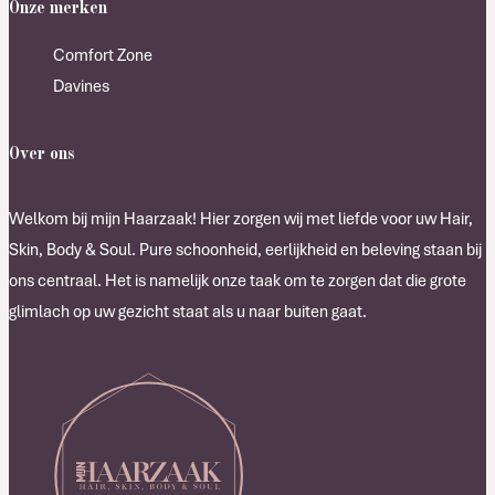
Onze merken
Comfort Zone
Davines
Over ons
Welkom bij mijn Haarzaak! Hier zorgen wij met liefde voor uw Hair,
Skin, Body & Soul. Pure schoonheid, eerlijkheid en beleving staan bij
ons centraal. Het is namelijk onze taak om te zorgen dat die grote
glimlach op uw gezicht staat als u naar buiten gaat.