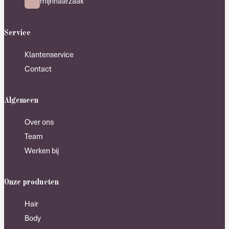
mijnhaarzaak
Service
Klantenservice
Contact
Algemeen
Over ons
Team
Werken bij
Onze producten
Hair
Body