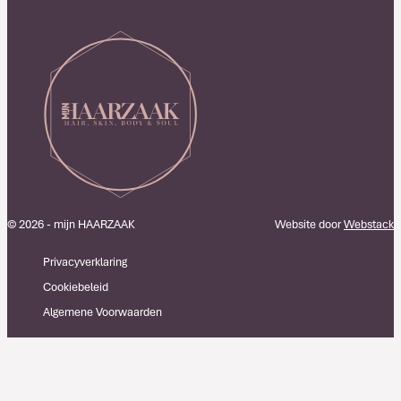
© 2026 - mijn HAARZAAK
Website door
Webstack
Privacyverklaring
Cookiebeleid
Algemene Voorwaarden