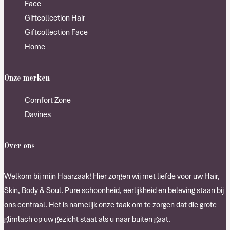
Face
Giftcollection Hair
Giftcollection Face
Home
Onze merken
Comfort Zone
Davines
Over ons
Welkom bij mijn Haarzaak! Hier zorgen wij met liefde voor uw Hair,
Skin, Body & Soul. Pure schoonheid, eerlijkheid en beleving staan bij
ons centraal. Het is namelijk onze taak om te zorgen dat die grote
glimlach op uw gezicht staat als u naar buiten gaat.