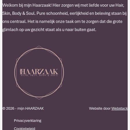
Welkom bij mijn Haarzaak! Hier zorgen wij met liefde voor uw Hair,
Skin, Body & Soul. Pure schoonheid, eerlijkheid en beleving staan bij
ons centraal. Het is namelijk onze taak om te zorgen dat die grote
glimlach op uw gezicht staat als u naar buiten gaat.
© 2026 - mijn HAARZAAK
Website door
Webstack
Privacyverklaring
Cookiebeleid