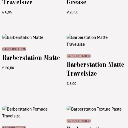
Travelsize
Grease
€
6,95
€
20,50
BARBERSTATION
Barberstation Matte
BARBERSTATION
Barberstation Matte
€
20,50
Travelsize
€
8,00
BARBERSTATION
BARBERSTATION