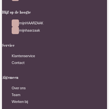
Blijf op de hoogte
mijnHAARZAAK
mijnhaarzaak
Service
Klantenservice
Contact
Algemeen
Over ons
Team
Werken bij