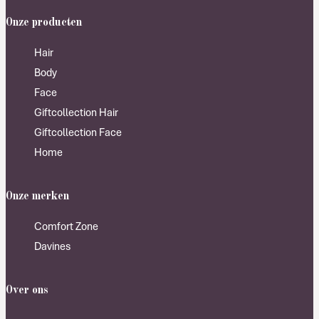
Onze producten
Hair
Body
Face
Giftcollection Hair
Giftcollection Face
Home
Onze merken
Comfort Zone
Davines
Over ons