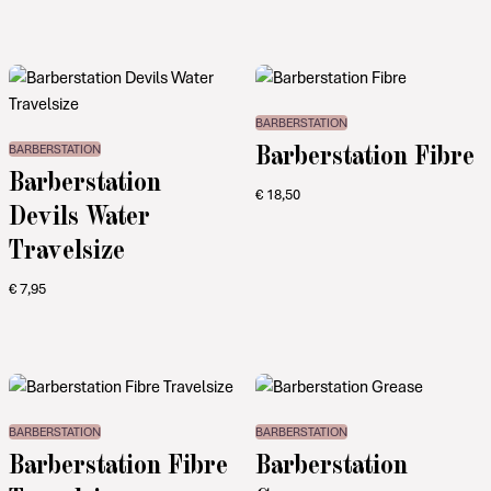
BARBERSTATION
Barberstation Fibre
BARBERSTATION
Barberstation
€
18,50
Devils Water
Travelsize
€
7,95
BARBERSTATION
BARBERSTATION
Barberstation Fibre
Barberstation