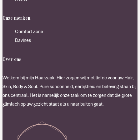
Onze merken
Comfort Zone
Davines
Over ons
Welkom bij mijn Haarzaak! Hier zorgen wij met liefde voor uw Hair,
Skin, Body & Soul. Pure schoonheid, eerlijkheid en beleving staan bij
ons centraal. Het is namelijk onze taak om te zorgen dat die grote
glimlach op uw gezicht staat als u naar buiten gaat.