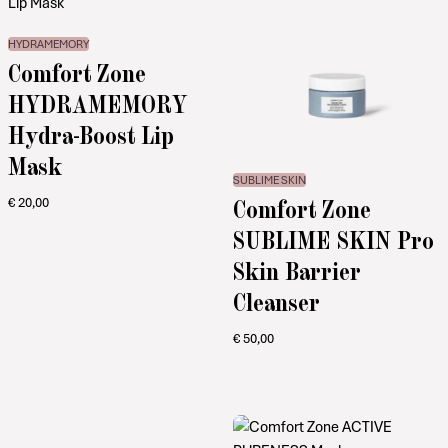
HYDRAMEMORY
Comfort Zone
HYDRAMEMORY
Hydra-Boost Lip
Mask
SUBLIME SKIN
Comfort Zone
€
20,00
SUBLIME SKIN Pro
Skin Barrier
Cleanser
€
50,00