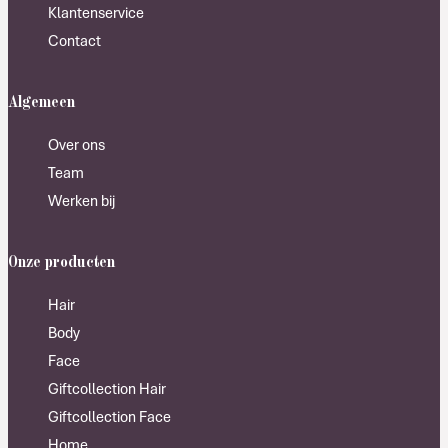
Klantenservice
Contact
Algemeen
Over ons
Team
Werken bij
Onze producten
Hair
Body
Face
Giftcollection Hair
Giftcollection Face
Home