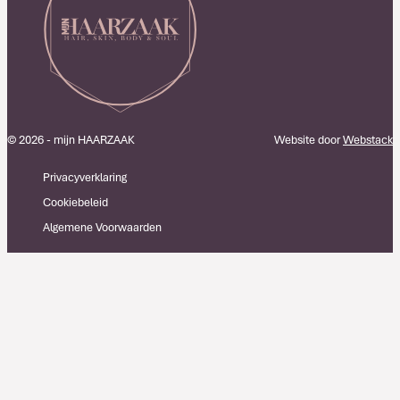
© 2026 - mijn HAARZAAK
Website door
Webstack
Privacyverklaring
Cookiebeleid
Algemene Voorwaarden