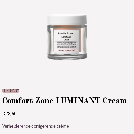
LUMINANT
Comfort Zone LUMINANT Cream
€
73,50
Verhelderende corrigerende crème