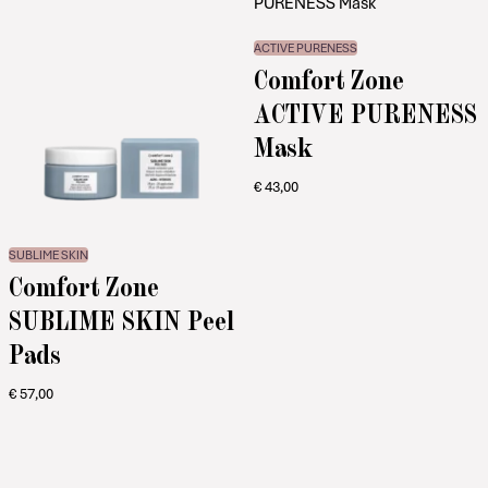
ACTIVE PURENESS
Comfort Zone
ACTIVE PURENESS
Mask
€
43,00
SUBLIME SKIN
Comfort Zone
SUBLIME SKIN Peel
Pads
€
57,00