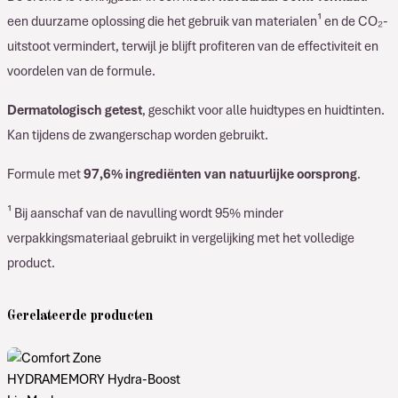
een duurzame oplossing die het gebruik van materialen¹ en de CO₂-
uitstoot vermindert, terwijl je blijft profiteren van de effectiviteit en
voordelen van de formule.
Dermatologisch getest
, geschikt voor alle huidtypes en huidtinten.
Kan tijdens de zwangerschap worden gebruikt.
Formule met
97,6% ingrediënten van natuurlijke oorsprong
.
¹ Bij aanschaf van de navulling wordt 95% minder
verpakkingsmateriaal gebruikt in vergelijking met het volledige
product.
Gerelateerde producten