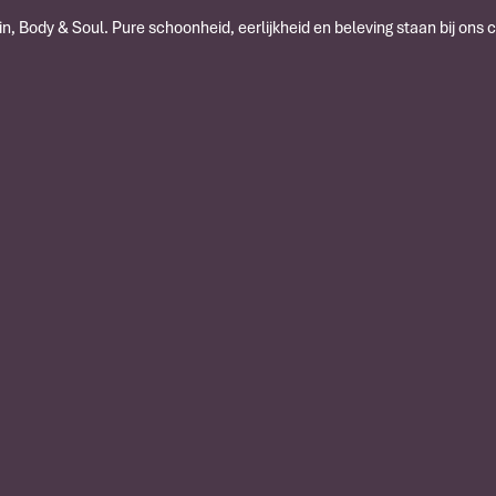
n, Body & Soul. Pure schoonheid, eerlijkheid en beleving staan bij ons 