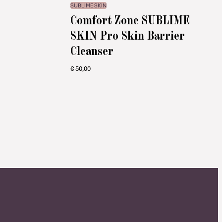
SUBLIME SKIN
Comfort Zone SUBLIME
SKIN Pro Skin Barrier
Cleanser
€
50,00