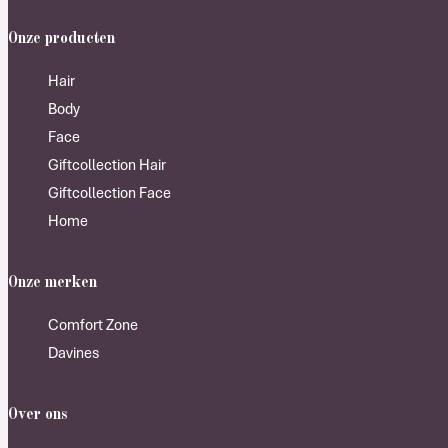
Onze producten
Hair
Body
Face
Giftcollection Hair
Giftcollection Face
Home
Onze merken
Comfort Zone
Davines
Over ons