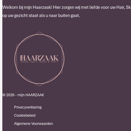
Welkom bij mijn Haarzaak! Hier zorgen wij met liefde voor uw Hair, Ski
op uw gezicht staat als u naar buiten gaat.
© 2026 - mijn HAARZAAK
Privacyverklaring
Cookiebeleid
Algemene Voorwaarden