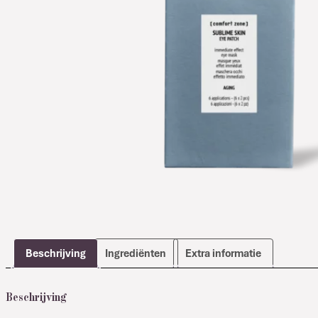
Beschrijving
Ingrediënten
Extra informatie
Beschrijving