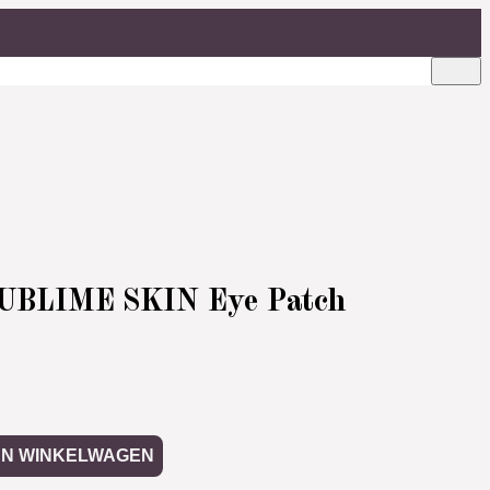
SUBLIME SKIN Eye Patch
AN WINKELWAGEN