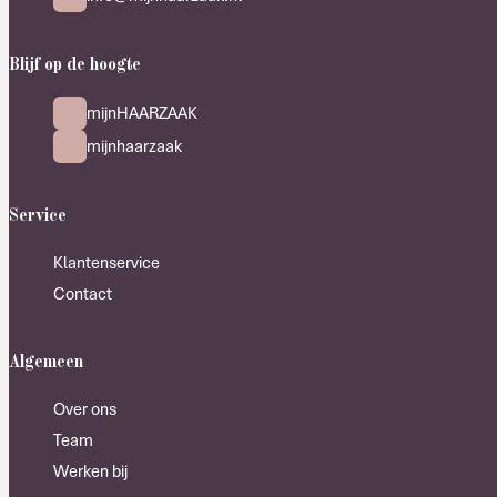
Blijf op de hoogte
mijnHAARZAAK
mijnhaarzaak
Service
Klantenservice
Contact
Algemeen
Over ons
Team
Werken bij