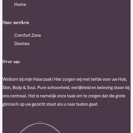
Home
Onze merken
Comfort Zone
Davines
Over ons
Welkom bij mijn Haarzaak! Hier zorgen wij met liefde voor uw Hair,
Skin, Body & Soul. Pure schoonheid, eerlijkheid en beleving staan bij
ons centraal. Het is namelijk onze taak om te zorgen dat die grote
glimlach op uw gezicht staat als u naar buiten gaat.