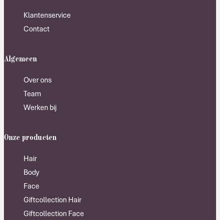
Klantenservice
Contact
Algemeen
Over ons
Team
Werken bij
Onze producten
Hair
Body
Face
Giftcollection Hair
Giftcollection Face