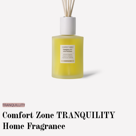
TRANQUILLITY
Comfort Zone TRANQUILITY
Home Fragrance