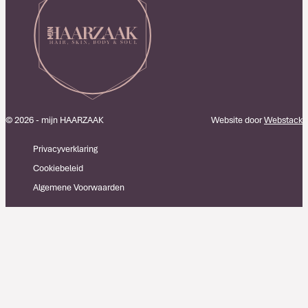
© 2026 - mijn HAARZAAK
Website door
Webstack
Privacyverklaring
Cookiebeleid
Algemene Voorwaarden