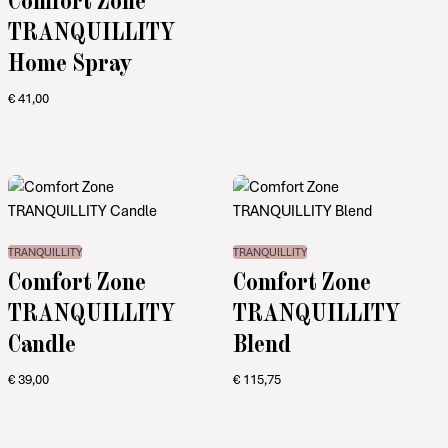
TRANQUILLITY
Home Spray
€
41,00
TRANQUILLITY
TRANQUILLITY
Comfort Zone
Comfort Zone
TRANQUILLITY
TRANQUILLITY
Candle
Blend
€
39,00
€
115,75