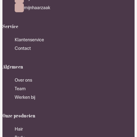
mijnhaarzaak
Service
Klantenservice
Contact
Algemeen
Over ons
Team
Werken bij
Onze producten
Hair