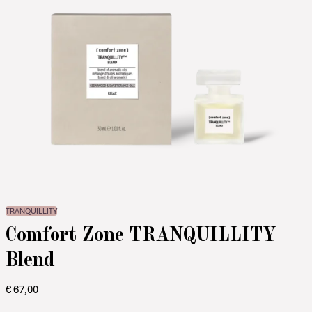
TRANQUILLITY
Comfort Zone TRANQUILLITY
Blend
€
67,00