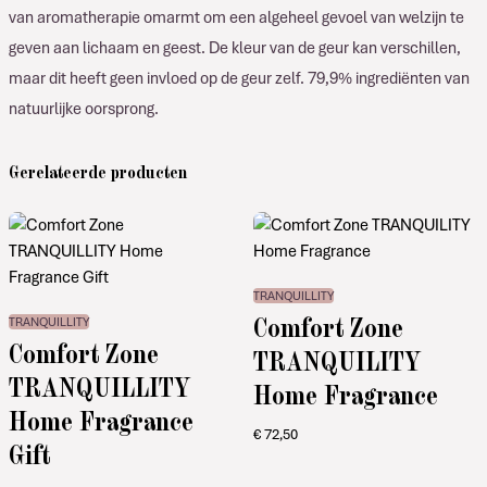
van aromatherapie omarmt om een algeheel gevoel van welzijn te
geven aan lichaam en geest. De kleur van de geur kan verschillen,
maar dit heeft geen invloed op de geur zelf. 79,9% ingrediënten van
natuurlijke oorsprong.
Gerelateerde producten
TRANQUILLITY
Comfort Zone
TRANQUILLITY
Comfort Zone
TRANQUILITY
TRANQUILLITY
Home Fragrance
Home Fragrance
€
72,50
Gift