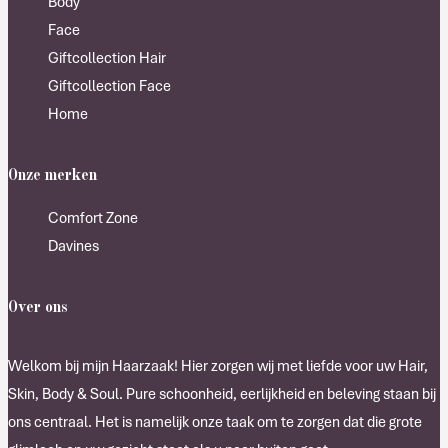
Body
Face
Giftcollection Hair
Giftcollection Face
Home
Onze merken
Comfort Zone
Davines
Over ons
Welkom bij mijn Haarzaak! Hier zorgen wij met liefde voor uw Hair,
Skin, Body & Soul. Pure schoonheid, eerlijkheid en beleving staan bij
ons centraal. Het is namelijk onze taak om te zorgen dat die grote