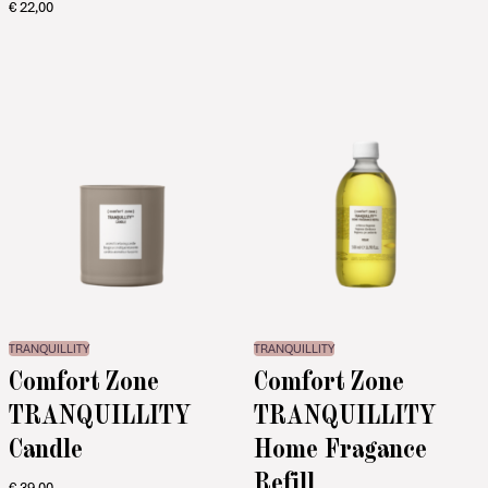
€
22,00
TRANQUILLITY
TRANQUILLITY
Comfort Zone
Comfort Zone
TRANQUILLITY
TRANQUILLITY
Candle
Home Fragance
Refill
€
39,00