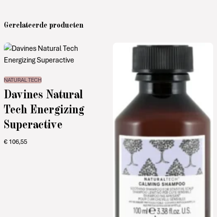
Gerelateerde producten
NATURAL TECH
Davines Natural
Tech Energizing
Superactive
€
106,55