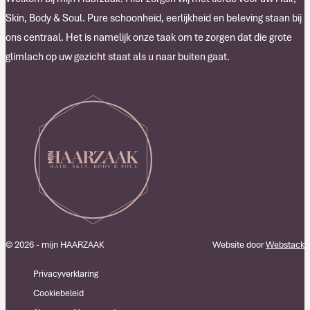
Skin, Body & Soul. Pure schoonheid, eerlijkheid en beleving staan bij
ons centraal. Het is namelijk onze taak om te zorgen dat die grote
glimlach op uw gezicht staat als u naar buiten gaat.
© 2026 - mijn HAARZAAK
Website door
Webstack
Privacyverklaring
Cookiebeleid