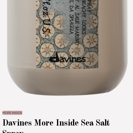
MORE INSIDE
Davines More Inside Sea Salt
Spray