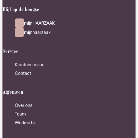
Blijf op de hoogte
mijnHAARZAAK
mijnhaarzaak
Service
Klantenservice
Contact
Algemeen
Over ons
Team
Werken bij