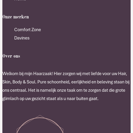
Onze merken
Comfort Zone
Davines
Over ons
Welkom bij mijn Haarzaak! Hier zorgen wij met liefde voor uw Hair,
Skin, Body & Soul. Pure schoonheid, eerlijkheid en beleving staan bij
ons centraal. Het is namelijk onze taak om te zorgen dat die grote
glimlach op uw gezicht staat als u naar buiten gaat.