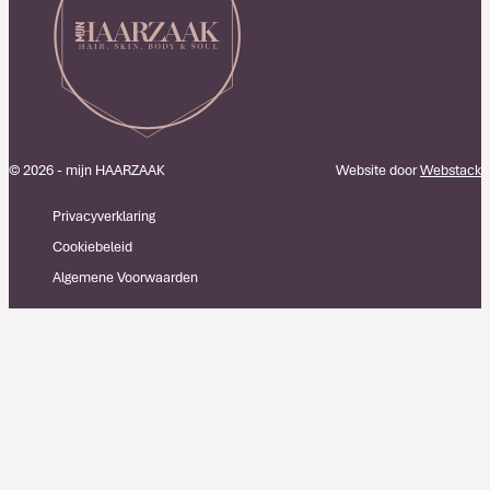
© 2026 - mijn HAARZAAK
Website door
Webstack
Privacyverklaring
Cookiebeleid
Algemene Voorwaarden