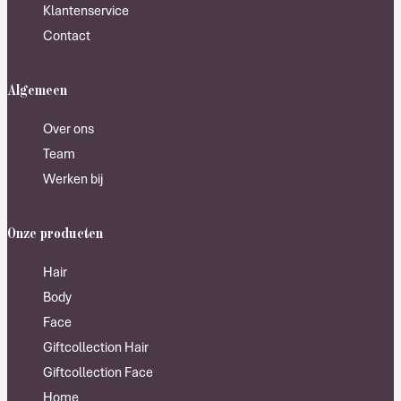
Klantenservice
Contact
Algemeen
Over ons
Team
Werken bij
Onze producten
Hair
Body
Face
Giftcollection Hair
Giftcollection Face
Home