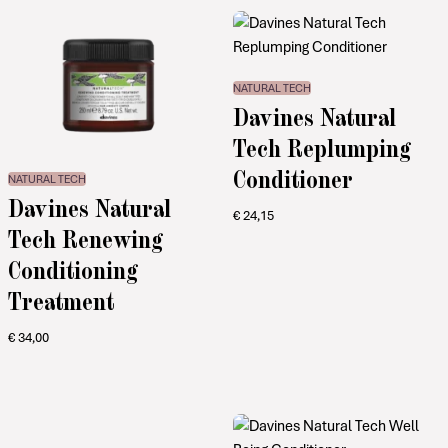
NATURAL TECH
Davines Natural
Tech Replumping
Conditioner
NATURAL TECH
Davines Natural
€
24,15
Tech Renewing
Conditioning
Treatment
€
34,00