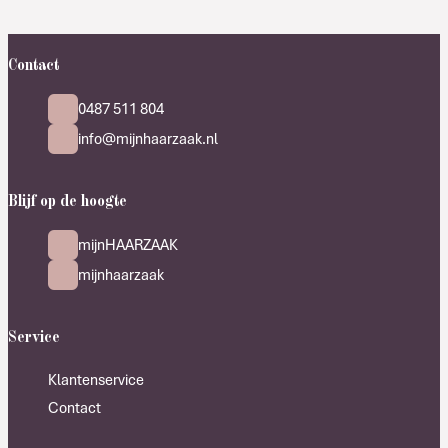
Contact
0487 511 804
info@mijnhaarzaak.nl
Blijf op de hoogte
mijnHAARZAAK
mijnhaarzaak
Service
Klantenservice
Contact