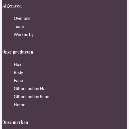
Algemeen
Over ons
Team
Werken bij
Onze producten
Hair
Body
Face
Giftcollection Hair
Giftcollection Face
Home
Onze merken