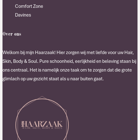
Comfort Zone
Davines
Over ons
Welkom bij mijn Haarzaak! Hier zorgen wij met liefde voor uw Hair,
Skin, Body & Soul. Pure schoonheid, eerlijkheid en beleving staan bij
ons centraal. Het is namelijk onze taak om te zorgen dat die grote
glimlach op uw gezicht staat als u naar buiten gaat.