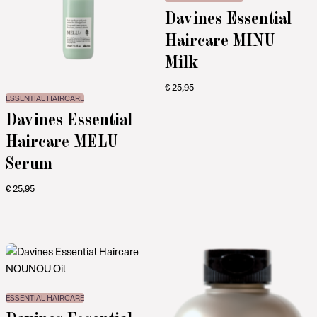
Davines Essential
Haircare MINU
Milk
€
25,95
ESSENTIAL HAIRCARE
Davines Essential
Haircare MELU
Serum
€
25,95
ESSENTIAL HAIRCARE