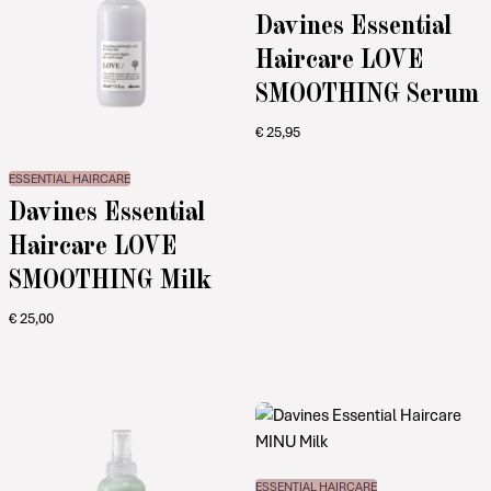
Davines Essential
Haircare LOVE
SMOOTHING Serum
€
25,95
ESSENTIAL HAIRCARE
Davines Essential
Haircare LOVE
SMOOTHING Milk
€
25,00
ESSENTIAL HAIRCARE