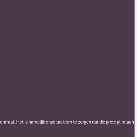
centraal. Het is namelijk onze taak om te zorgen dat die grote glimlach