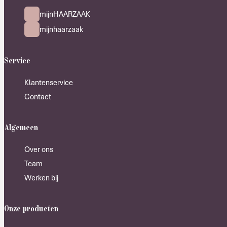
mijnHAARZAAK
mijnhaarzaak
Service
Klantenservice
Contact
Algemeen
Over ons
Team
Werken bij
Onze producten