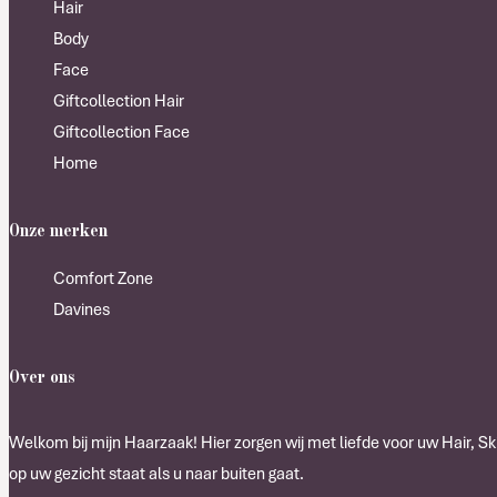
Hair
Body
Face
Giftcollection Hair
Giftcollection Face
Home
Onze merken
Comfort Zone
Davines
Over ons
Welkom bij mijn Haarzaak! Hier zorgen wij met liefde voor uw Hair, Ski
op uw gezicht staat als u naar buiten gaat.