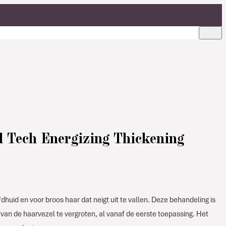
l Tech Energizing Thickening
dhuid en voor broos haar dat neigt uit te vallen. Deze behandeling is
n de haarvezel te vergroten, al vanaf de eerste toepassing. Het