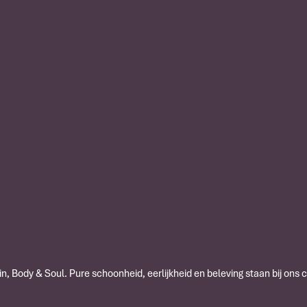
n, Body & Soul. Pure schoonheid, eerlijkheid en beleving staan bij ons 