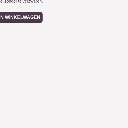
me, zonder te verzwaren.
AN WINKELWAGEN