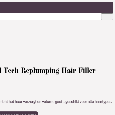
l Tech Replumping Hair Filler
richt het haar verzorgt en volume geeft, geschikt voor alle haartypes.