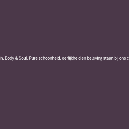
n, Body & Soul. Pure schoonheid, eerlijkheid en beleving staan bij ons 