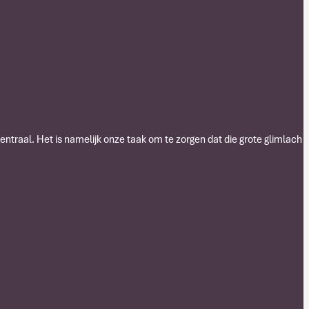
centraal. Het is namelijk onze taak om te zorgen dat die grote glimlach