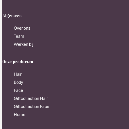
Algemeen
Over ons
Team
Werken bij
Onze producten
Hair
Body
Face
Giftcollection Hair
Giftcollection Face
Home