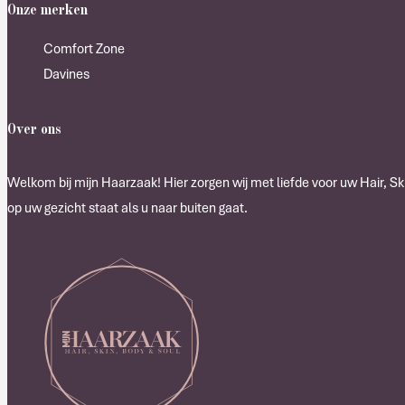
Onze merken
Comfort Zone
Davines
Over ons
Welkom bij mijn Haarzaak! Hier zorgen wij met liefde voor uw Hair, Ski
op uw gezicht staat als u naar buiten gaat.