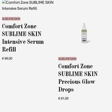
SUBLIME SKIN
Comfort Zone
SUBLIME SKIN
Intensive Serum
Refill
€
98,00
SUBLIME SKIN
Comfort Zone
SUBLIME SKIN
Precious Glow
Drops
€
81,00