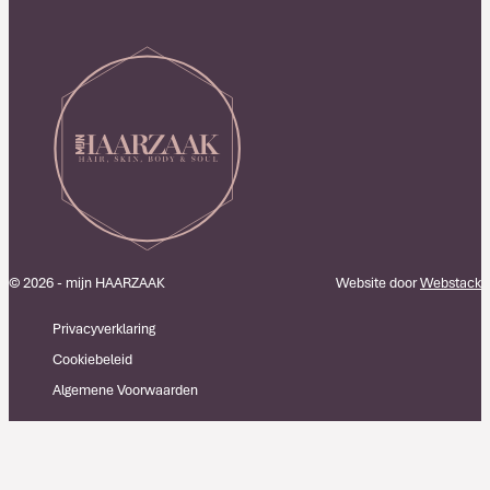
© 2026 - mijn HAARZAAK
Website door
Webstack
Privacyverklaring
Cookiebeleid
Algemene Voorwaarden