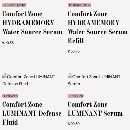
HYDRAMEMORY
HYDRAMEMORY
Comfort Zone
Comfort Zone
HYDRAMEMORY
HYDRAMEMORY
Water Source Serum
Water Source Serum
Refill
€
72,00
€
58,75
LUMINANT
LUMINANT
Comfort Zone
Comfort Zone
LUMINANT Defense
LUMINANT Serum
Fluid
€
90,50