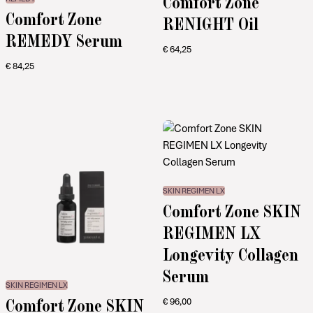
Comfort Zone
Comfort Zone
RENIGHT Oil
REMEDY Serum
€
64,25
€
84,25
SKIN REGIMEN LX
Comfort Zone SKIN
REGIMEN LX
Longevity Collagen
Serum
SKIN REGIMEN LX
Comfort Zone SKIN
€
96,00