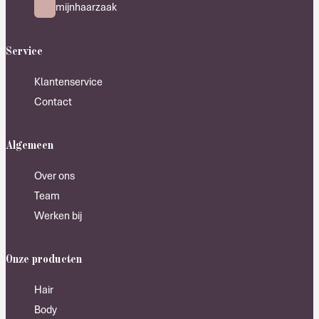
mijnhaarzaak
Service
Klantenservice
Contact
Algemeen
Over ons
Team
Werken bij
Onze producten
Hair
Body