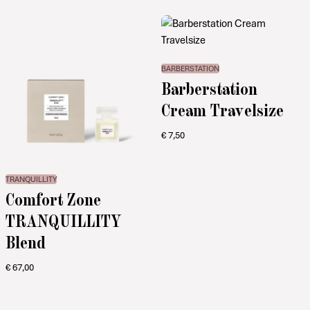
BARBERSTATION
Barberstation
Cream Travelsize
€
7,50
TRANQUILLITY
Comfort Zone
TRANQUILLITY
Blend
€
67,00