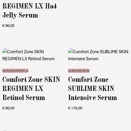
REGIMEN LX Ha4
Jelly Serum
€
96,00
SKIN REGIMEN LX
SUBLIME SKIN
Comfort Zone SKIN
Comfort Zone
REGIMEN LX
SUBLIME SKIN
Retinol Serum
Intensive Serum
€
96,00
€
116,00