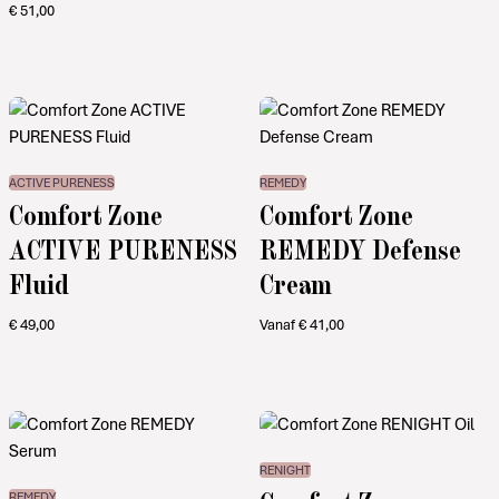
€
51,00
ACTIVE PURENESS
REMEDY
Comfort Zone
Comfort Zone
ACTIVE PURENESS
REMEDY Defense
Fluid
Cream
€
49,00
Vanaf
€
41,00
RENIGHT
REMEDY