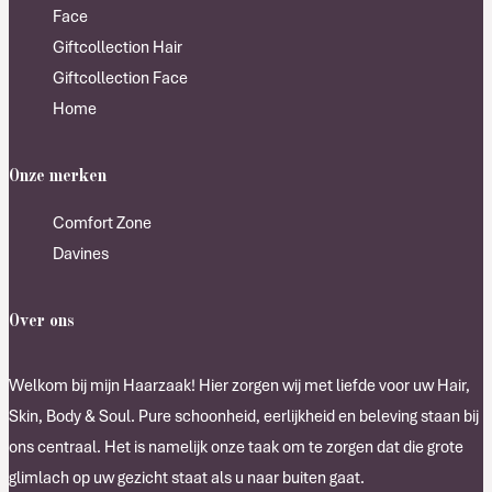
Face
Giftcollection Hair
Giftcollection Face
Home
Onze merken
Comfort Zone
Davines
Over ons
Welkom bij mijn Haarzaak! Hier zorgen wij met liefde voor uw Hair,
Skin, Body & Soul. Pure schoonheid, eerlijkheid en beleving staan bij
ons centraal. Het is namelijk onze taak om te zorgen dat die grote
glimlach op uw gezicht staat als u naar buiten gaat.