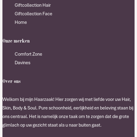
Giftcollection Hair
Giftcollection Face
Home
Onze merken
Comfort Zone
Davines
Over ons
Welkom bij mijn Haarzaak! Hier zorgen wij met liefde voor uw Hair,
Skin, Body & Soul. Pure schoonheid, eerlijkheid en beleving staan bij
ons centraal. Het is namelijk onze taak om te zorgen dat die grote
glimlach op uw gezicht staat als u naar buiten gaat.