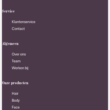
Service
Klantenservice
Contact
Algemeen
Over ons
Team
Werken bij
Onze producten
Hair
Body
Face