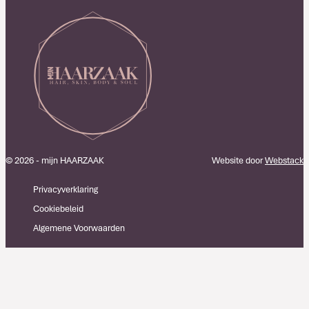
© 2026 - mijn HAARZAAK
Website door
Webstack
Privacyverklaring
Cookiebeleid
Algemene Voorwaarden