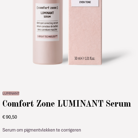
LUMINANT
Comfort Zone LUMINANT Serum
€
90,50
Serum om pigmentvlekken te corrigeren