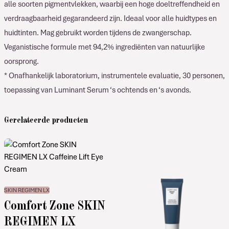
alle soorten pigmentvlekken, waarbij een hoge doeltreffendheid en
verdraagbaarheid gegarandeerd zijn. Ideaal voor alle huidtypes en
huidtinten. Mag gebruikt worden tijdens de zwangerschap.
Veganistische formule met 94,2% ingrediënten van natuurlijke
oorsprong.
* Onafhankelijk laboratorium, instrumentele evaluatie, 30 personen,
toepassing van Luminant Serum ‘s ochtends en ‘s avonds.
Gerelateerde producten
SKIN REGIMEN LX
Comfort Zone SKIN
REGIMEN LX