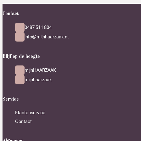
Contact
0487 511 804
info@mijnhaarzaak.nl
Blijf op de hoogte
mijnHAARZAAK
mijnhaarzaak
Service
Klantenservice
Contact
Algemeen