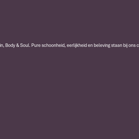
n, Body & Soul. Pure schoonheid, eerlijkheid en beleving staan bij ons 