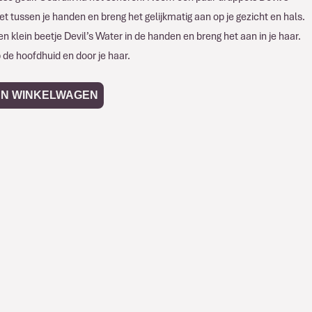
et tussen je handen en breng het gelijkmatig aan op je gezicht en hals.
 klein beetje Devil’s Water in de handen en breng het aan in je haar.
 de hoofdhuid en door je haar.
AN WINKELWAGEN