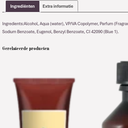
Ingrediënten
Extra informatie
Ingredients:Alcohol, Aqua (water), VP/VA Copolymer, Parfum (Fragran
Sodium Benzoate, Eugenol, Benzyl Benzoate, CI 42090 (Blue 1).
Gerelateerde producten