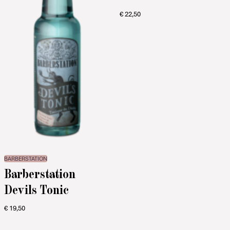
€
22,50
BARBERSTATION
Barberstation
Devils Tonic
€
19,50