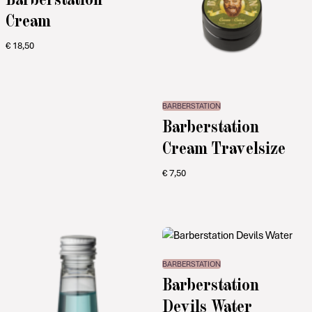
Cream
€
18,50
BARBERSTATION
Barberstation
Cream Travelsize
€
7,50
BARBERSTATION
Barberstation
Devils Water