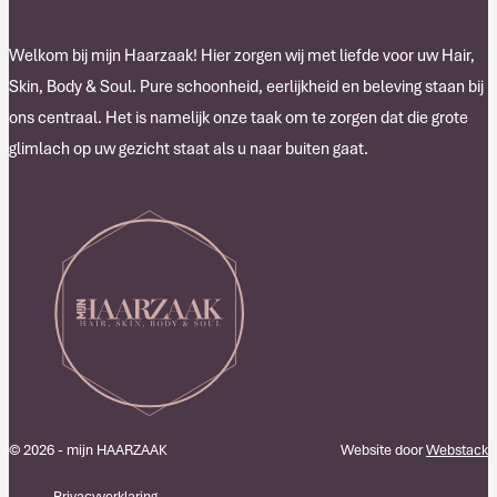
Welkom bij mijn Haarzaak! Hier zorgen wij met liefde voor uw Hair,
Skin, Body & Soul. Pure schoonheid, eerlijkheid en beleving staan bij
ons centraal. Het is namelijk onze taak om te zorgen dat die grote
glimlach op uw gezicht staat als u naar buiten gaat.
© 2026 - mijn HAARZAAK
Website door
Webstack
Privacyverklaring