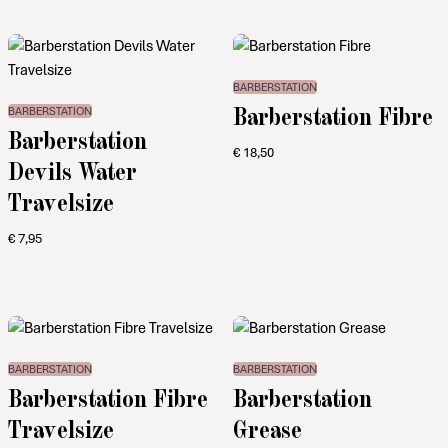
BARBERSTATION
Barberstation Fibre
BARBERSTATION
Barberstation
€
18,50
Devils Water
Travelsize
€
7,95
BARBERSTATION
BARBERSTATION
Barberstation Fibre
Barberstation
Travelsize
Grease