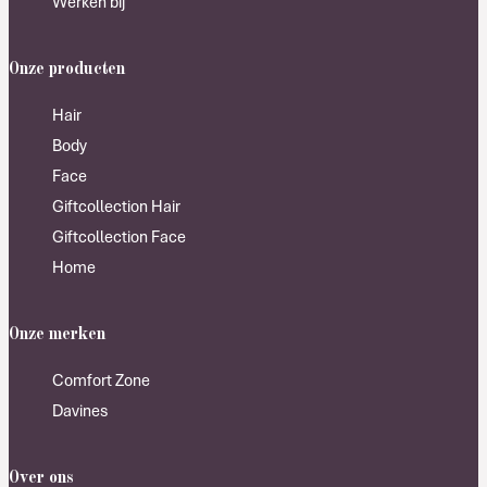
Werken bij
Onze producten
Hair
Body
Face
Giftcollection Hair
Giftcollection Face
Home
Onze merken
Comfort Zone
Davines
Over ons