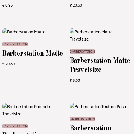
€
6,95
€
20,50
BARBERSTATION
Barberstation Matte
BARBERSTATION
Barberstation Matte
€
20,50
Travelsize
€
8,00
BARBERSTATION
Barberstation
BARBERSTATION