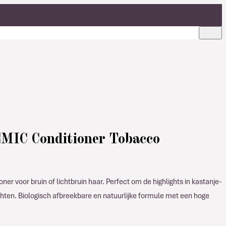
MIC Conditioner Tobacco
er voor bruin of lichtbruin haar. Perfect om de highlights in kastanje-
ichten. Biologisch afbreekbare en natuurlijke formule met een hoge