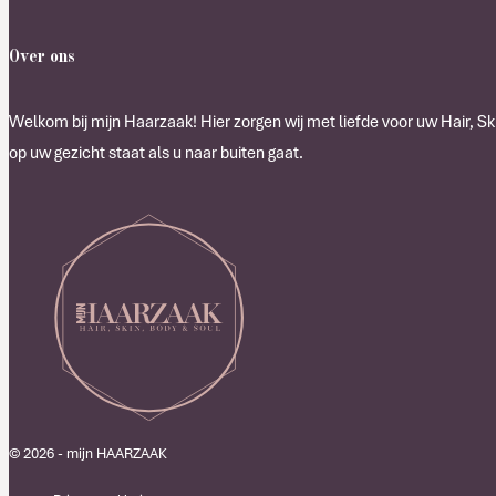
Over ons
Welkom bij mijn Haarzaak! Hier zorgen wij met liefde voor uw Hair, Ski
op uw gezicht staat als u naar buiten gaat.
© 2026 - mijn HAARZAAK