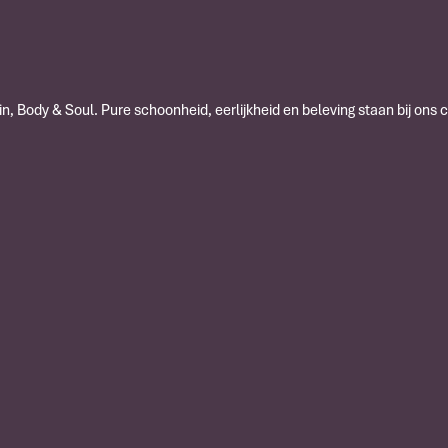
n, Body & Soul. Pure schoonheid, eerlijkheid en beleving staan bij ons 