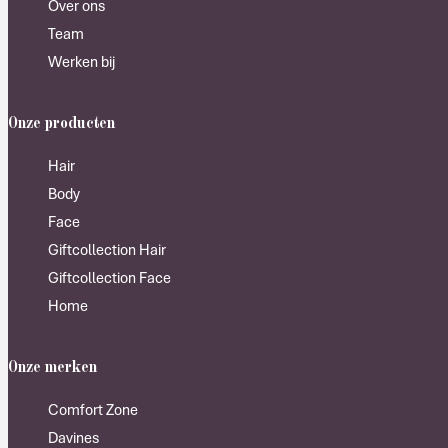
Over ons
Team
Werken bij
Onze producten
Hair
Body
Face
Giftcollection Hair
Giftcollection Face
Home
Onze merken
Comfort Zone
Davines